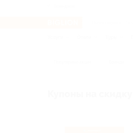
Геленджик
Услуги
Отели
Туры
Популярные акции
Бренды
Купоны на скидку