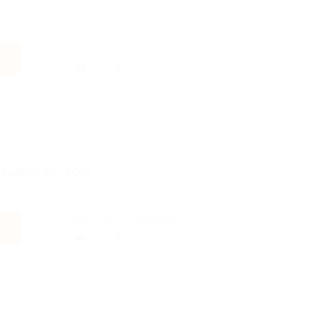
.
Поделиться с друзьями
скидкой до −60%!
Поделиться с друзьями